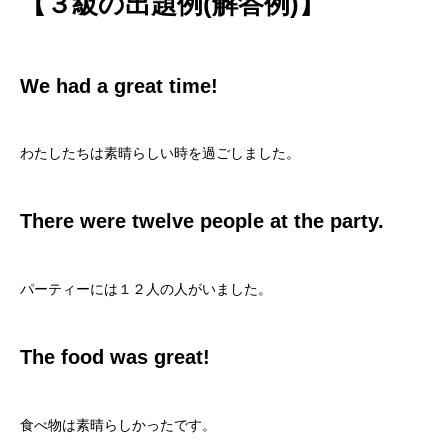
【３級の出題例(解答例)】
We had a great time!
わたしたちは素晴らしい時を過ごしました。
There were twelve people at the party.
パーティーには１２人の人がいました。
The food was great!
食べ物は素晴らしかったです。