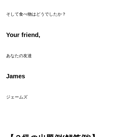
そして食べ物はどうでしたか？
Your friend,
あなたの友達
James
ジェームズ