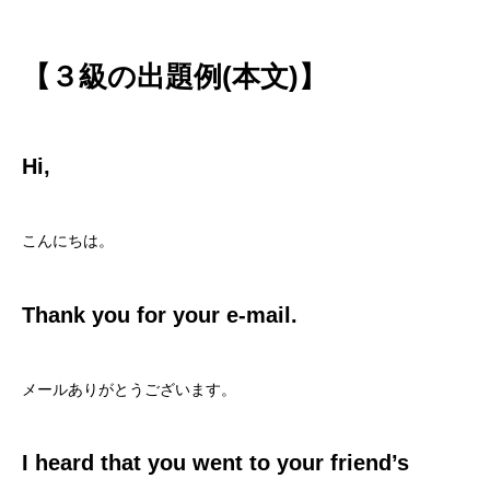
【３級の出題例(本文)】
Hi,
こんにちは。
Thank you for your e-mail.
メールありがとうございます。
I heard that you went to your friend’s