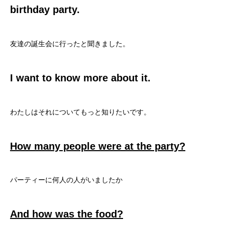
birthday party.
友達の誕生会に行ったと聞きました。
I want to know more about it.
わたしはそれについてもっと知りたいです。
How many people were at the party?
パーティーに何人の人がいましたか
And how was the food?