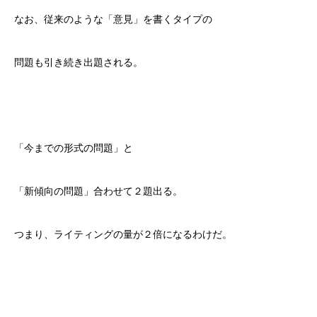
なお、従来のような「意見」を書くタイプの
問題も引き続き出題される。
「今までの形式の問題」と
「新傾向の問題」合わせて２題出る。
つまり、ライティングの量が２倍になるわけだ。