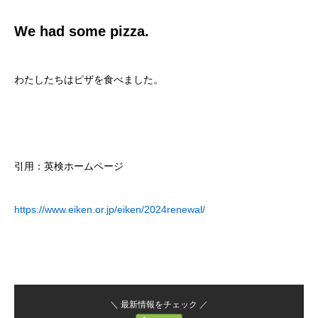
We had some pizza.
わたしたちはピザを食べました。
引用：英検ホームページ
https://www.eiken.or.jp/eiken/2024renewal/
＼ 最新情報をチェック ／