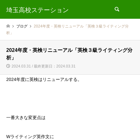
埼玉高校ステーション
検索
ブログ
2024年度・英検リニューアル「英検３級ライティング分
析」
2024年度・英検リニューアル「英検３級ライティング分
析」
2024.03.31 / 最終更新日：2024.03.31
2024年度に英検はリニューアルする。
一番大きな変更点は
Wライティング英作文に