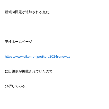
新傾向問題が追加される点だ。
英検ホームページ
https://www.eiken.or.jp/eiken/2024renewal/
に出題例が掲載されていたので
分析してみる。