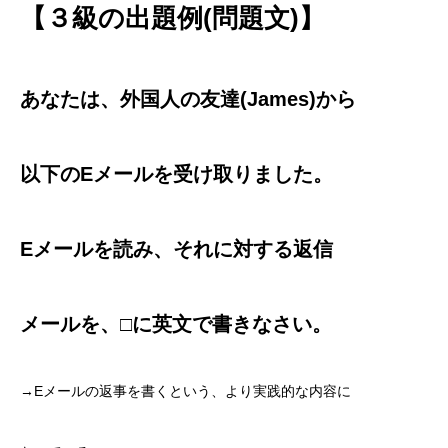
【３級の出題例(問題文)】
あなたは、外国人の友達(James)から
以下のEメールを
受け取りました。
Eメールを読み、それに対する
返信
メールを、
□に英文で書きなさい。
→Eメールの返事を書くという、より実践的な内容に