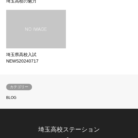
埼玉高校の魅力
埼玉県高校入試
NEWS20240717
カテゴリー
BLOG
埼玉高校ステーション