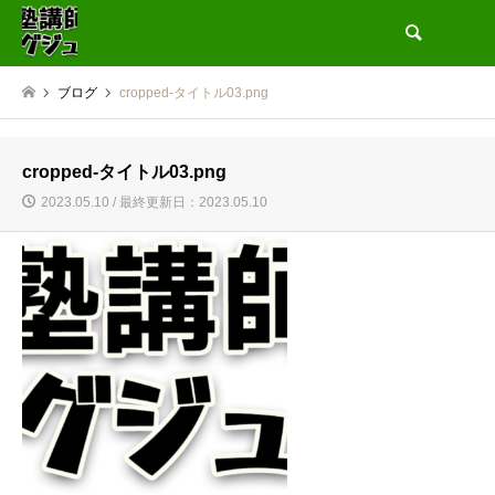
検索
ブログ
cropped-タイトル03.png
cropped-タイトル03.png
2023.05.10 / 最終更新日：2023.05.10