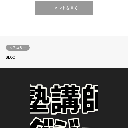
カテゴリー
BLOG