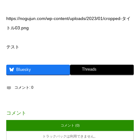
https://nogujun.com/wp-content/uploads/2023/01/cropped-タイ
トル03.png
テスト
Threads
Bluesky
コメント:
0
コメント
コメント (0)
トラックバックは利用できません。