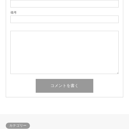
備考
カテゴリー