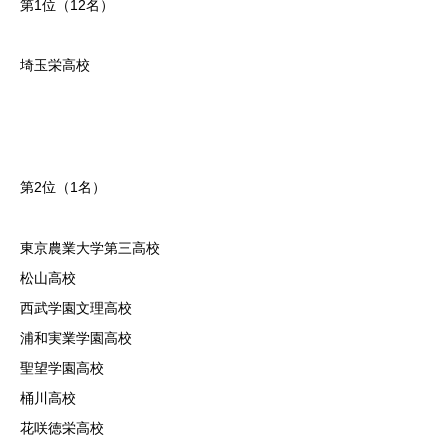
第1位（12名）
埼玉栄高校
第2位（1名）
東京農業大学第三高校
松山高校
西武学園文理高校
浦和実業学園高校
聖望学園高校
桶川高校
花咲徳栄高校