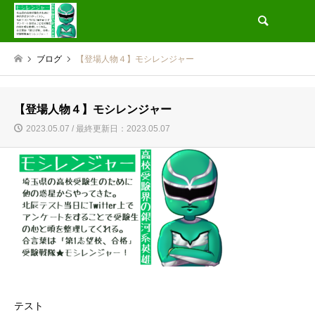
検索
ブログ
【登場人物４】モシレンジャー
【登場人物４】モシレンジャー
2023.05.07 / 最終更新日：2023.05.07
テスト