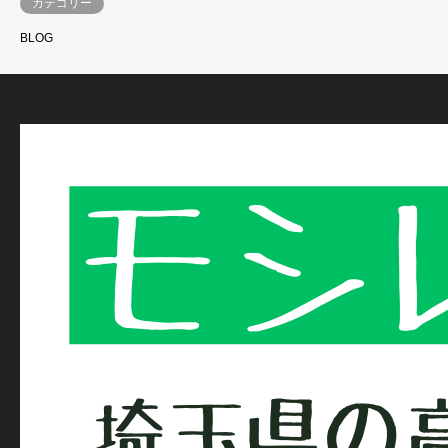
カテゴリー
BLOG