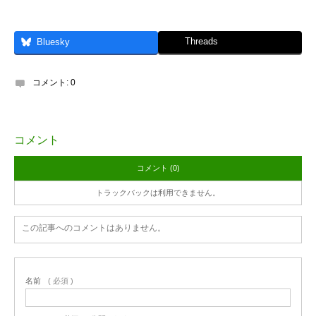
Threads
Bluesky
コメント:
0
コメント
コメント (0)
トラックバックは利用できません。
この記事へのコメントはありません。
名前
( 必須 )