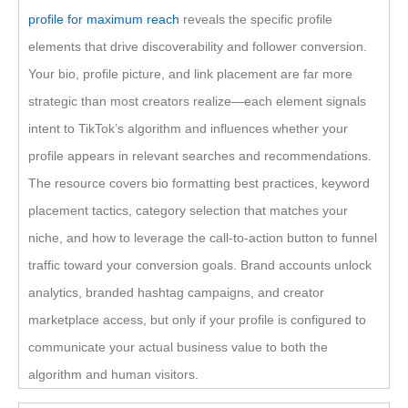
profile for maximum reach
reveals the specific profile
elements that drive discoverability and follower conversion.
Your bio, profile picture, and link placement are far more
strategic than most creators realize—each element signals
intent to TikTok’s algorithm and influences whether your
profile appears in relevant searches and recommendations.
The resource covers bio formatting best practices, keyword
placement tactics, category selection that matches your
niche, and how to leverage the call-to-action button to funnel
traffic toward your conversion goals. Brand accounts unlock
analytics, branded hashtag campaigns, and creator
marketplace access, but only if your profile is configured to
communicate your actual business value to both the
algorithm and human visitors.