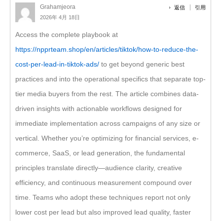
Grahamjeora
返信
引用
2026年 4月 18日
Access the complete playbook at
https://npprteam.shop/en/articles/tiktok/how-to-reduce-the-
cost-per-lead-in-tiktok-ads/
to get beyond generic best
practices and into the operational specifics that separate top-
tier media buyers from the rest. The article combines data-
driven insights with actionable workflows designed for
immediate implementation across campaigns of any size or
vertical. Whether you’re optimizing for financial services, e-
commerce, SaaS, or lead generation, the fundamental
principles translate directly—audience clarity, creative
efficiency, and continuous measurement compound over
time. Teams who adopt these techniques report not only
lower cost per lead but also improved lead quality, faster