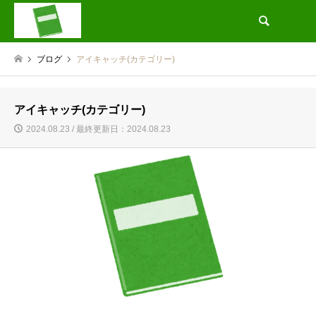
検索
ブログ
アイキャッチ(カテゴリー)
アイキャッチ(カテゴリー)
2024.08.23 / 最終更新日：2024.08.23