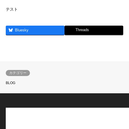
テスト
Threads
Bluesky
カテゴリー
BLOG