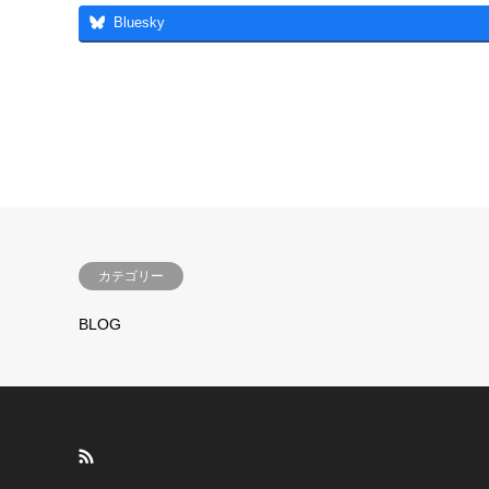
Bluesky
カテゴリー
BLOG