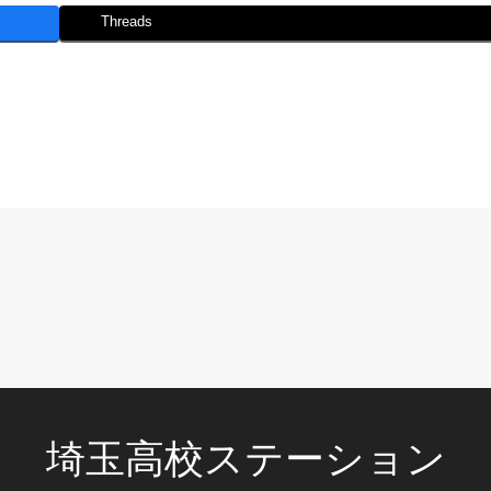
Threads
埼玉高校ステーション