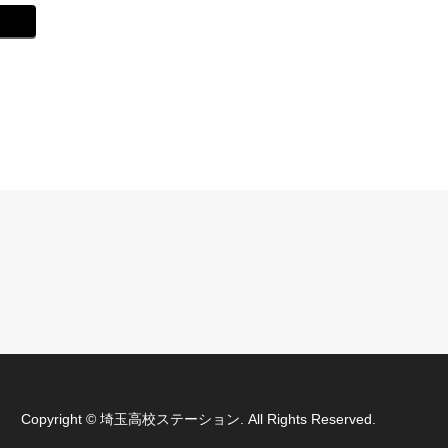
Copyright
©
埼玉高校ステーション
. All Rights Reserved.