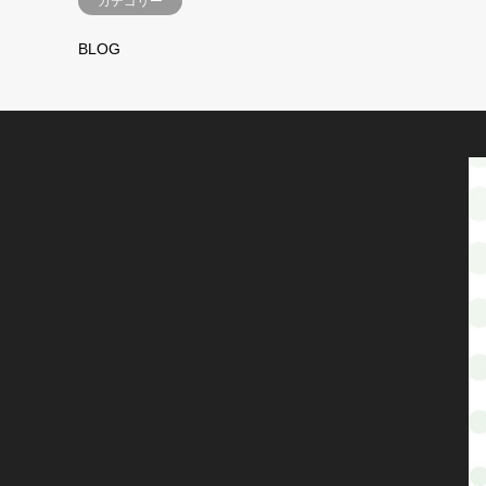
カテゴリー
BLOG