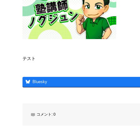
テスト
Bluesky
コメント:
0