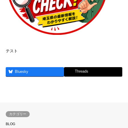
テスト
Threads
Bluesky
カテゴリー
BLOG