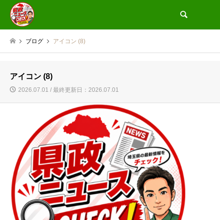
検索
ブログ
アイコン (8)
アイコン (8)
2026.07.01 / 最終更新日：2026.07.01