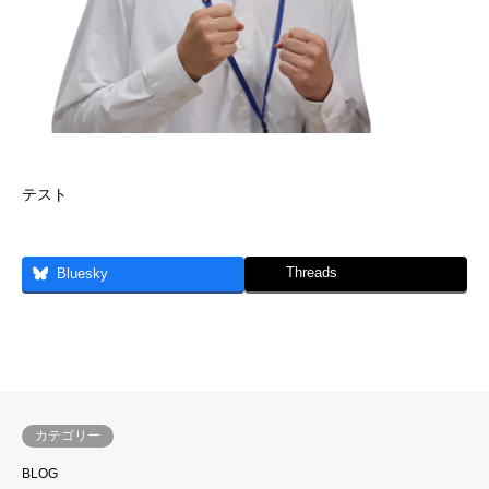
テスト
Threads
Bluesky
カテゴリー
BLOG