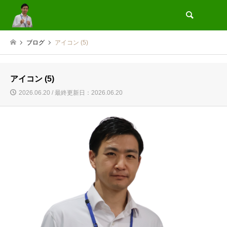
検索
ブログ
アイコン (5)
アイコン (5)
2026.06.20 / 最終更新日：2026.06.20