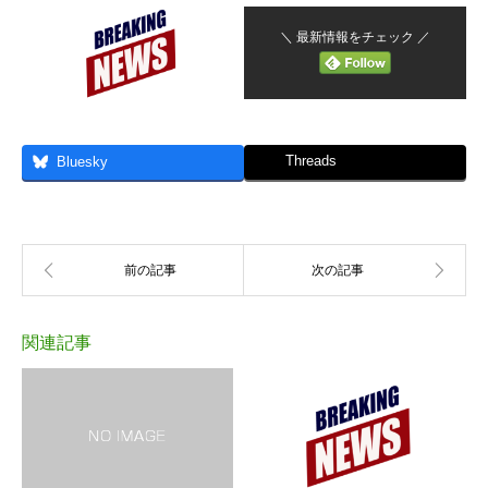
＼ 最新情報をチェック ／
Threads
Bluesky
関連記事