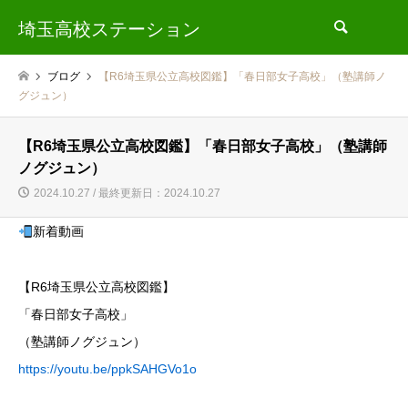
埼玉高校ステーション
検索
ブログ
【R6埼玉県公立高校図鑑】「春日部女子高校」（塾講師ノ
グジュン）
【R6埼玉県公立高校図鑑】「春日部女子高校」（塾講師
ノグジュン）
2024.10.27 / 最終更新日：2024.10.27
新着動画
【R6埼玉県公立高校図鑑】
「春日部女子高校」
（塾講師ノグジュン）
https://youtu.be/ppkSAHGVo1o