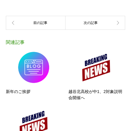
関連記事
新年のご挨拶
越谷北高校が中1、2対象説明
会開催へ