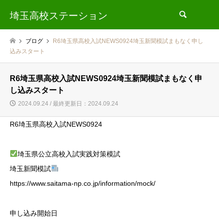
埼玉高校ステーション
検索
ブログ
R6埼玉県高校入試NEWS0924埼玉新聞模試まもなく申し
込みスタート
R6埼玉県高校入試NEWS0924埼玉新聞模試まもなく申
し込みスタート
2024.09.24 / 最終更新日：2024.09.24
R6埼玉県高校入試NEWS0924
埼玉県公立高校入試実践対策模試
埼玉新聞模試
https://www.saitama-np.co.jp/information/mock/
申し込み開始日