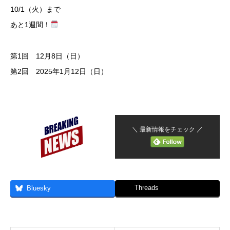
10/1（火）まで
あと1週間！
第1回 12月8日（日）
第2回 2025年1月12日（日）
＼ 最新情報をチェック ／
Threads
Bluesky