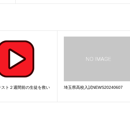
テスト２週間前の生徒を救い
埼玉県高校入試NEWS20240607