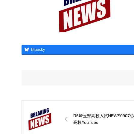
Bluesky
R6埼玉県高校入試NEWS0907
高校YouTube