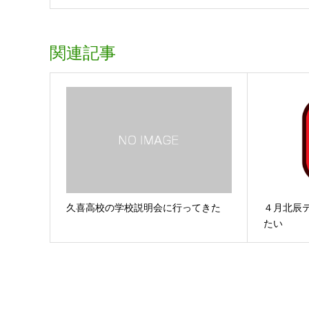
関連記事
久喜高校の学校説明会に行ってきた
４月北辰
たい