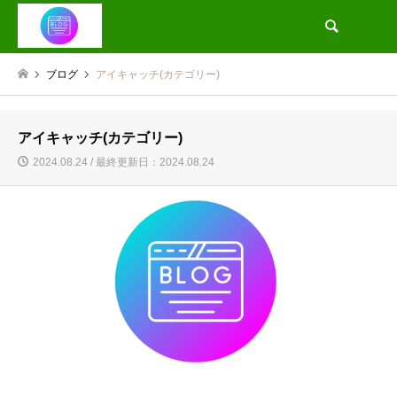
検索
ブログ
アイキャッチ(カテゴリー)
アイキャッチ(カテゴリー)
2024.08.24 / 最終更新日：2024.08.24