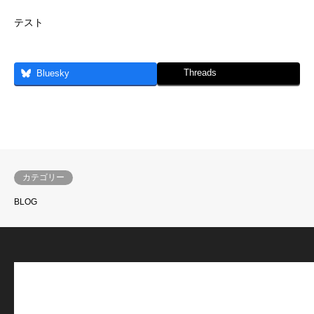
テスト
Threads
Bluesky
カテゴリー
BLOG