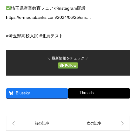
埼玉県産業教育フェアがInstagram開設
https://e-mediabanks.com/2024/06/25/sns…
#埼玉県高校入試 #北辰テスト
＼ 最新情報をチェック ／
Threads
Bluesky