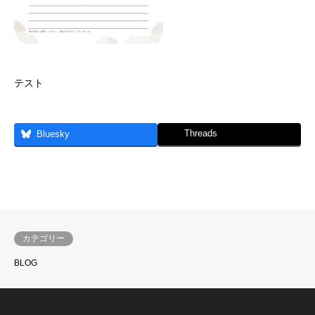
テスト
Threads
Bluesky
カテゴリー
BLOG