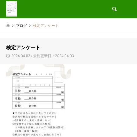
検索
ブログ
検定アンケート
検定アンケート
2024.04.03 / 最終更新日：2024.04.03