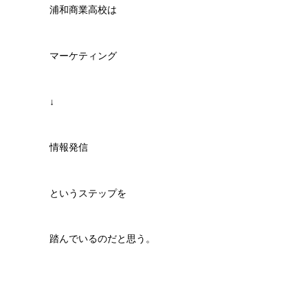
浦和商業高校は
マーケティング
↓
情報発信
というステップを
踏んでいるのだと思う。