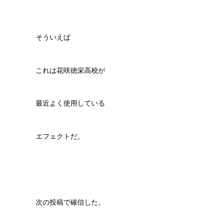
そういえば
これは花咲徳栄高校が
最近よく使用している
エフェクトだ。
次の投稿で確信した。