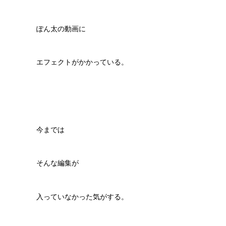
ぽん太の動画に
エフェクトがかかっている。
今までは
そんな編集が
入っていなかった気がする。