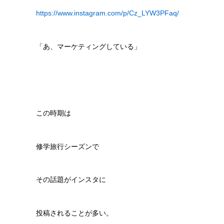
https://www.instagram.com/p/Cz_LYW3PFaq/
「あ、マーケティングしている」
この時期は
修学旅行シーズンで
その話題がインスタに
投稿されることが多い。