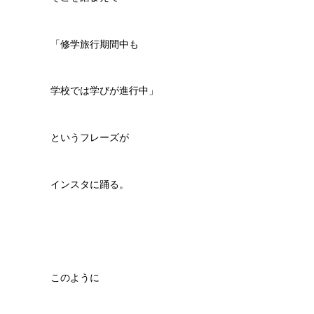
「修学旅行期間中も
学校では学びが進行中」
というフレーズが
インスタに踊る。
このように