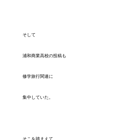
そして
浦和商業高校の投稿も
修学旅行関連に
集中していた。
そこを踏まえて